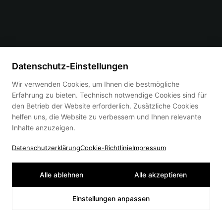
Datenschutz-Einstellungen
Wir verwenden Cookies, um Ihnen die bestmögliche
Erfahrung zu bieten. Technisch notwendige Cookies sind für
den Betrieb der Website erforderlich. Zusätzliche Cookies
helfen uns, die Website zu verbessern und Ihnen relevante
Inhalte anzuzeigen.
Datenschutzerklärung
Cookie-Richtlinie
Impressum
Alle ablehnen
Alle akzeptieren
Einstellungen anpassen